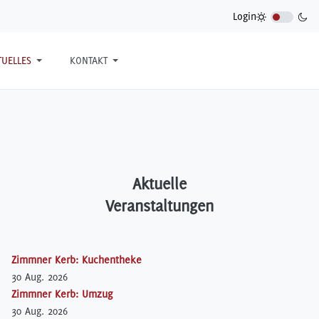
Login
TUELLES
KONTAKT
Aktuelle
Veranstaltungen
Zimmner Kerb: Kuchentheke
30 Aug. 2026
Zimmner Kerb: Umzug
30 Aug. 2026