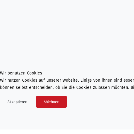
Wir benutzen Cookies
Wir nutzen Cookies auf unserer Website. Einige von ihnen sind essen
können selbst entscheiden, ob Sie die Cookies zulassen möchten. Bi
Akzeptieren
Ablehnen