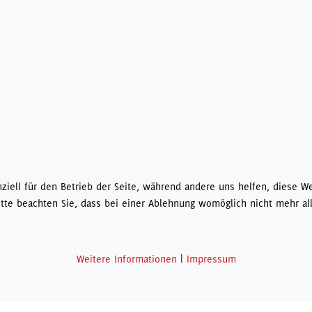
ziell für den Betrieb der Seite, während andere uns helfen, diese We
tte beachten Sie, dass bei einer Ablehnung womöglich nicht mehr all
Weitere Informationen
|
Impressum