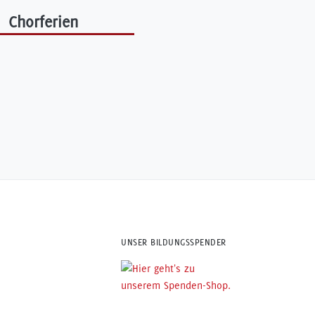
Chorferien
UNSER BILDUNGSSPENDER