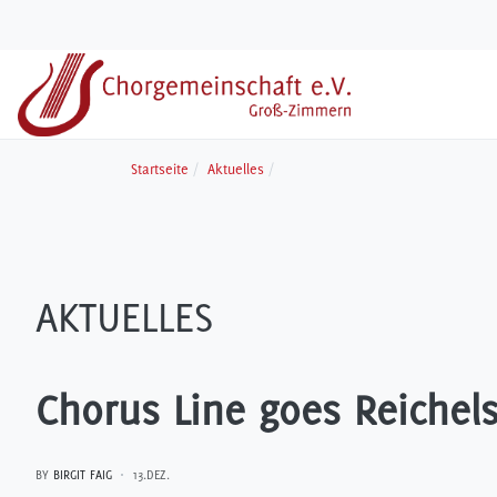
Startseite
Aktuelles
AKTUELLES
Chorus Line goes Reichel
BY
BIRGIT FAIG
13.DEZ.