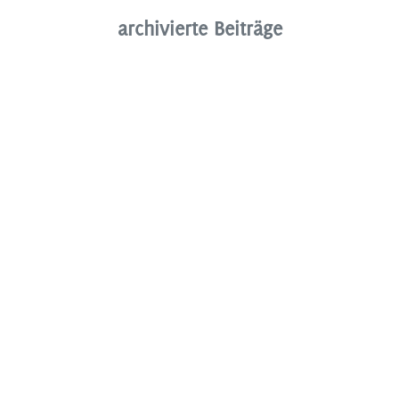
archivierte Beiträge