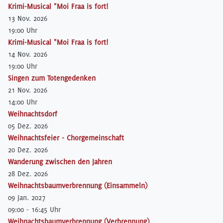
Krimi-Musical "Moi Fraa is fort!
13 Nov. 2026
19:00 Uhr
Krimi-Musical "Moi Fraa is fort!
14 Nov. 2026
19:00 Uhr
Singen zum Totengedenken
21 Nov. 2026
14:00 Uhr
Weihnachtsdorf
05 Dez. 2026
Weihnachtsfeier - Chorgemeinschaft
20 Dez. 2026
Wanderung zwischen den Jahren
28 Dez. 2026
Weihnachtsbaumverbrennung (Einsammeln)
09 Jan. 2027
09:00 - 16:45 Uhr
Weihnachtsbaumverbrennung (Verbrennung)