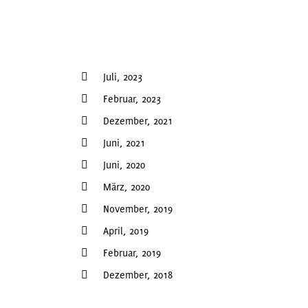
Juli, 2023
Februar, 2023
Dezember, 2021
Juni, 2021
Juni, 2020
März, 2020
November, 2019
April, 2019
Februar, 2019
Dezember, 2018