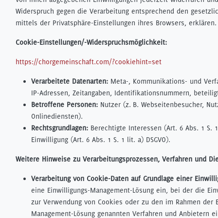
Widerspruch gegen die Verarbeitung entsprechend den gesetzli
mittels der Privatsphäre-Einstellungen ihres Browsers, erklären.
Cookie-Einstellungen/-Widerspruchsmöglichkeit:
https://chorgemeinschaft.com/?cookiehint=set
Verarbeitete Datenarten:
Meta-, Kommunikations- und Verfa
IP-Adressen, Zeitangaben, Identifikationsnummern, beteilig
Betroffene Personen:
Nutzer (z. B. Webseitenbesucher, Nut
Onlinediensten).
Rechtsgrundlagen:
Berechtigte Interessen (Art. 6 Abs. 1 S. 1 
Einwilligung (Art. 6 Abs. 1 S. 1 lit. a) DSGVO).
Weitere Hinweise zu Verarbeitungsprozessen, Verfahren und Di
Verarbeitung von Cookie-Daten auf Grundlage einer Einwill
eine Einwilligungs-Management-Lösung ein, bei der die Ein
zur Verwendung von Cookies oder zu den im Rahmen der Ei
Management-Lösung genannten Verfahren und Anbietern ein