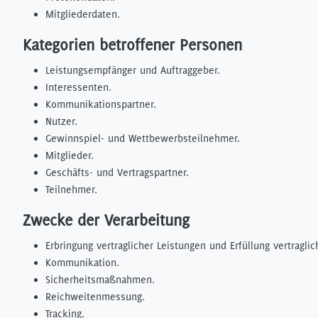
Mitgliederdaten.
Kategorien betroffener Personen
Leistungsempfänger und Auftraggeber.
Interessenten.
Kommunikationspartner.
Nutzer.
Gewinnspiel- und Wettbewerbsteilnehmer.
Mitglieder.
Geschäfts- und Vertragspartner.
Teilnehmer.
Zwecke der Verarbeitung
Erbringung vertraglicher Leistungen und Erfüllung vertraglic
Kommunikation.
Sicherheitsmaßnahmen.
Reichweitenmessung.
Tracking.