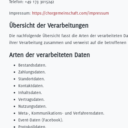
Telefon: +49 173 3015242
Impressum:
https://chorgemeinschaft.com/impressum
Übersicht der Verarbeitungen
Die nachfolgende Übersicht fasst die Arten der verarbeiteten 
ihrer Verarbeitung zusammen und verweist auf die betroffenen
Arten der verarbeiteten Daten
Bestandsdaten.
Zahlungsdaten.
Standortdaten.
Kontaktdaten.
Inhaltsdaten.
Vertragsdaten.
Nutzungsdaten.
Meta-, Kommunikations- und Verfahrensdaten.
Event-Daten (Facebook).
Protokolldaten.