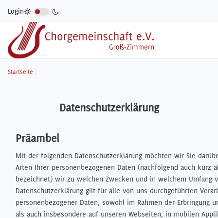
Login
Startseite
Datenschutzerklärung
Präambel
Mit der folgenden Datenschutzerklärung möchten wir Sie darübe
Arten Ihrer personenbezogenen Daten (nachfolgend auch kurz a
bezeichnet) wir zu welchen Zwecken und in welchem Umfang ve
Datenschutzerklärung gilt für alle von uns durchgeführten Vera
personenbezogener Daten, sowohl im Rahmen der Erbringung un
als auch insbesondere auf unseren Webseiten, in mobilen Appl