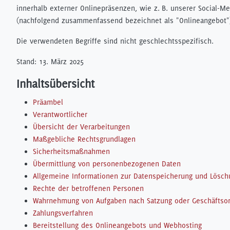
innerhalb externer Onlinepräsenzen, wie z. B. unserer Social-Me
(nachfolgend zusammenfassend bezeichnet als "Onlineangebot"
Die verwendeten Begriffe sind nicht geschlechtsspezifisch.
Stand: 13. März 2025
Inhaltsübersicht
Präambel
Verantwortlicher
Übersicht der Verarbeitungen
Maßgebliche Rechtsgrundlagen
Sicherheitsmaßnahmen
Übermittlung von personenbezogenen Daten
Allgemeine Informationen zur Datenspeicherung und Lösch
Rechte der betroffenen Personen
Wahrnehmung von Aufgaben nach Satzung oder Geschäftso
Zahlungsverfahren
Bereitstellung des Onlineangebots und Webhosting