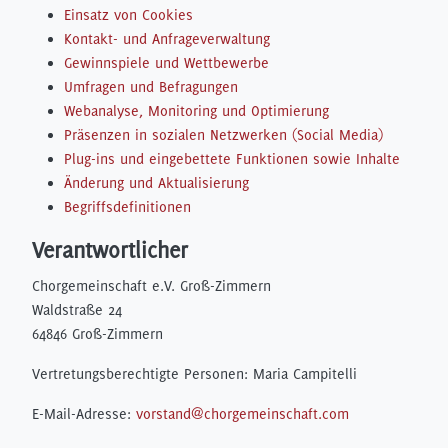
Einsatz von Cookies
Kontakt- und Anfrageverwaltung
Gewinnspiele und Wettbewerbe
Umfragen und Befragungen
Webanalyse, Monitoring und Optimierung
Präsenzen in sozialen Netzwerken (Social Media)
Plug-ins und eingebettete Funktionen sowie Inhalte
Änderung und Aktualisierung
Begriffsdefinitionen
Verantwortlicher
Chorgemeinschaft e.V. Groß-Zimmern
Waldstraße 24
64846 Groß-Zimmern
Vertretungsberechtigte Personen: Maria Campitelli
E-Mail-Adresse:
vorstand@chorgemeinschaft.com