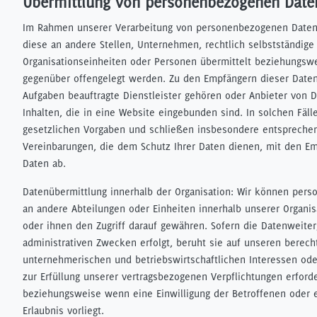
Übermittlung von personenbezogenen Date
Im Rahmen unserer Verarbeitung von personenbezogenen Daten
diese an andere Stellen, Unternehmen, rechtlich selbstständige
Organisationseinheiten oder Personen übermittelt beziehungsw
gegenüber offengelegt werden. Zu den Empfängern dieser Daten 
Aufgaben beauftragte Dienstleister gehören oder Anbieter von 
Inhalten, die in eine Website eingebunden sind. In solchen Fäll
gesetzlichen Vorgaben und schließen insbesondere entspreche
Vereinbarungen, die dem Schutz Ihrer Daten dienen, mit den Em
Daten ab.
Datenübermittlung innerhalb der Organisation: Wir können per
an andere Abteilungen oder Einheiten innerhalb unserer Organis
oder ihnen den Zugriff darauf gewähren. Sofern die Datenweite
administrativen Zwecken erfolgt, beruht sie auf unseren berech
unternehmerischen und betriebswirtschaftlichen Interessen oder
zur Erfüllung unserer vertragsbezogenen Verpflichtungen erforder
beziehungsweise wenn eine Einwilligung der Betroffenen oder e
Erlaubnis vorliegt.