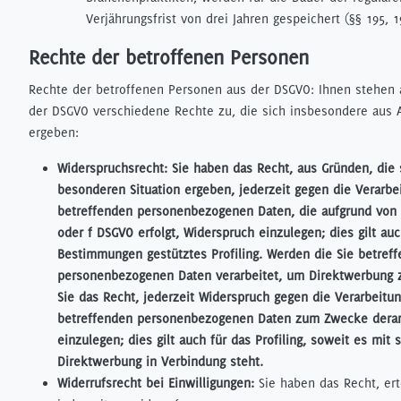
Verjährungsfrist von drei Jahren gespeichert (§§ 195, 1
Rechte der betroffenen Personen
Rechte der betroffenen Personen aus der DSGVO: Ihnen stehen 
der DSGVO verschiedene Rechte zu, die sich insbesondere aus A
ergeben:
Widerspruchsrecht: Sie haben das Recht, aus Gründen, die s
besonderen Situation ergeben, jederzeit gegen die Verarbe
betreffenden personenbezogenen Daten, die aufgrund von Ar
oder f DSGVO erfolgt, Widerspruch einzulegen; dies gilt auc
Bestimmungen gestütztes Profiling. Werden die Sie betref
personenbezogenen Daten verarbeitet, um Direktwerbung 
Sie das Recht, jederzeit Widerspruch gegen die Verarbeitun
betreffenden personenbezogenen Daten zum Zwecke derar
einzulegen; dies gilt auch für das Profiling, soweit es mit 
Direktwerbung in Verbindung steht.
Widerrufsrecht bei Einwilligungen:
Sie haben das Recht, ert