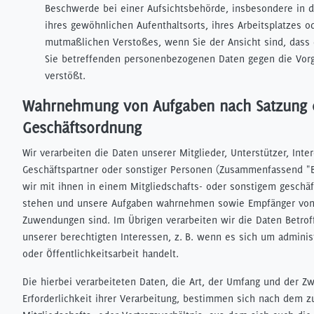
Beschwerde bei einer Aufsichtsbehörde, insbesondere in d
ihres gewöhnlichen Aufenthaltsorts, ihres Arbeitsplatzes o
mutmaßlichen Verstoßes, wenn Sie der Ansicht sind, dass 
Sie betreffenden personenbezogenen Daten gegen die Vor
verstößt.
Wahrnehmung von Aufgaben nach Satzung 
Geschäftsordnung
Wir verarbeiten die Daten unserer Mitglieder, Unterstützer, Inte
Geschäftspartner oder sonstiger Personen (Zusammenfassend "
wir mit ihnen in einem Mitgliedschafts- oder sonstigem geschäf
stehen und unsere Aufgaben wahrnehmen sowie Empfänger von
Zuwendungen sind. Im Übrigen verarbeiten wir die Daten Betrof
unserer berechtigten Interessen, z. B. wenn es sich um adminis
oder Öffentlichkeitsarbeit handelt.
Die hierbei verarbeiteten Daten, die Art, der Umfang und der Z
Erforderlichkeit ihrer Verarbeitung, bestimmen sich nach dem 