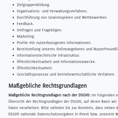
Zielgruppenbildung.
Organisations- und Verwaltungsverfahren.
Durchführung von Gewinnspielen und Wettbewerben.
Feedback.
Umfragen und Fragebögen.
Marketing.
Profile mit nutzerbezogenen Informationen.
Bereitstellung unseres Onlineangebotes und Nutzerfreundli
Informationstechnische Infrastruktur.
Öffentlichkeitsarbeit und Informationszwecke.
Öffentlichkeitsarbeit.
Geschäftsprozesse und betriebswirtschaftliche Verfahren.
Maßgebliche Rechtsgrundlagen
Maßgebliche Rechtsgrundlagen nach der DSGVO:
Im Folgenden e
Übersicht der Rechtsgrundlagen der DSGVO, auf deren Basis wi
Daten verarbeiten. Bitte nehmen Sie zur Kenntnis, dass neben 
DSGVO nationale Datenschutzvorgaben in Ihrem bzw. unserem W