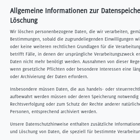
Allgemeine Informationen zur Datenspeich
Löschung
Wir löschen personenbezogene Daten, die wir verarbeiten, gem
Bestimmungen, sobald die zugrundeliegenden Einwilligungen w
oder keine weiteren rechtlichen Grundlagen für die Verarbeitun
betrifft Fälle, in denen der ursprüngliche Verarbeitungszweck en
Daten nicht mehr benötigt werden. Ausnahmen von dieser Rege
wenn gesetzliche Pflichten oder besondere Interessen eine lä
oder Archivierung der Daten erfordern.
Insbesondere müssen Daten, die aus handels- oder steuerrecht
aufbewahrt werden müssen oder deren Speicherung notwendig i
Rechtsverfolgung oder zum Schutz der Rechte anderer natürliche
Personen, entsprechend archiviert werden.
Unsere Datenschutzhinweise enthalten zusätzliche Information
und Löschung von Daten, die speziell für bestimmte Verarbeitu