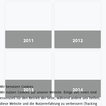
2011
2012
Wir benutzen Cookies
2013
2014
Wir nutzen Cookies auf unserer Website. Einige von ihnen sind
essenziell für den Betrieb der Seite, während andere uns helfen,
diese Website und die Nutzererfahrung zu verbessern (Tracking