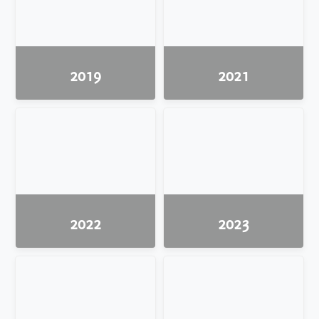
2019
2021
2022
2023