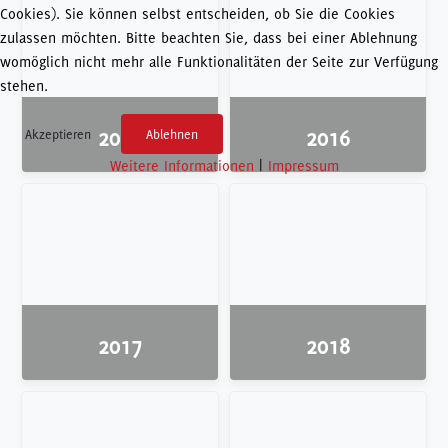
Cookies). Sie können selbst entscheiden, ob Sie die Cookies
zulassen möchten. Bitte beachten Sie, dass bei einer Ablehnung
womöglich nicht mehr alle Funktionalitäten der Seite zur Verfügung
stehen.
2015
2016
Akzeptieren
Ablehnen
Weitere Informationen
|
Impressum
2017
2018