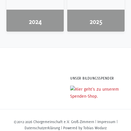
2024
2025
UNSER BILDUNGSSPENDER
©2012-2026 Chorgemeinschaft e.V. Groß-Zimmern |
Impressum
|
Datenschutzerklärung
| Powered by Tobias Wodarz