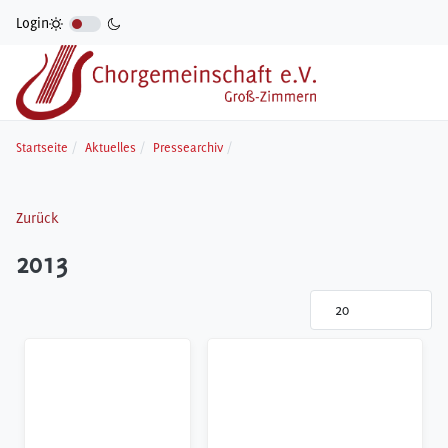
Login
Startseite
Aktuelles
Pressearchiv
Zurück
2013