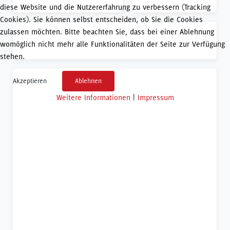
diese Website und die Nutzererfahrung zu verbessern (Tracking
Cookies). Sie können selbst entscheiden, ob Sie die Cookies
zulassen möchten. Bitte beachten Sie, dass bei einer Ablehnung
womöglich nicht mehr alle Funktionalitäten der Seite zur Verfügung
stehen.
Akzeptieren
Ablehnen
Weitere Informationen
|
Impressum