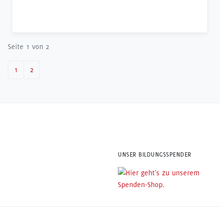
Seite 1 von 2
1
2
UNSER BILDUNGSSPENDER