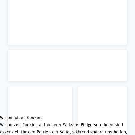
Wir benutzen Cookies
Wir nutzen Cookies auf unserer Website. Einige von ihnen sind
essenziell für den Betrieb der Seite, während andere uns helfen,