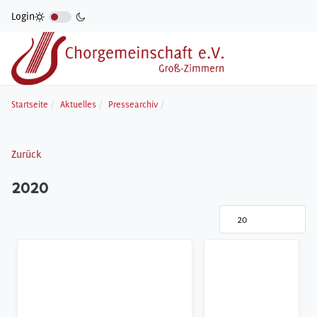
Login
Startseite
Aktuelles
Pressearchiv
Zurück
2020