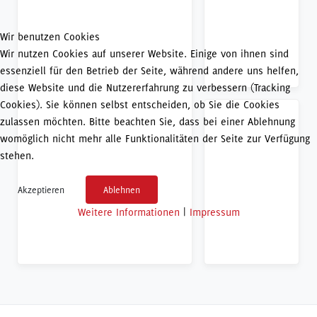
Wir benutzen Cookies
Wir nutzen Cookies auf unserer Website. Einige von ihnen sind
essenziell für den Betrieb der Seite, während andere uns helfen,
diese Website und die Nutzererfahrung zu verbessern (Tracking
Cookies). Sie können selbst entscheiden, ob Sie die Cookies
zulassen möchten. Bitte beachten Sie, dass bei einer Ablehnung
womöglich nicht mehr alle Funktionalitäten der Seite zur Verfügung
stehen.
Akzeptieren
Ablehnen
Weitere Informationen
|
Impressum