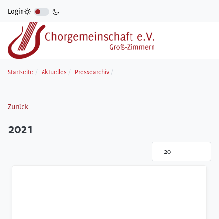
Login
Startseite
Aktuelles
Pressearchiv
Zurück
2021