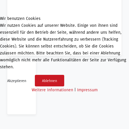
Wir benutzen Cookies
Wir nutzen Cookies auf unserer Website. Einige von ihnen sind
essenziell für den Betrieb der Seite, während andere uns helfen,
diese Website und die Nutzererfahrung zu verbessern (Tracking
Cookies). Sie können selbst entscheiden, ob Sie die Cookies
zulassen möchten. Bitte beachten Sie, dass bei einer Ablehnung
womöglich nicht mehr alle Funktionalitäten der Seite zur Verfügung
stehen.
Akzeptieren
Ablehnen
Weitere Informationen
|
Impressum