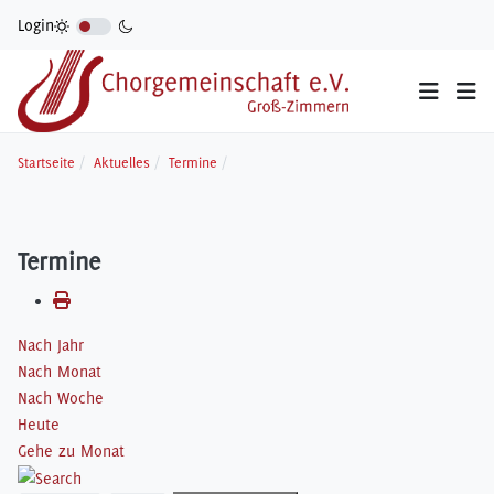
Login
Startseite
Aktuelles
Termine
Termine
Nach Jahr
Nach Monat
Nach Woche
Heute
Gehe zu Monat