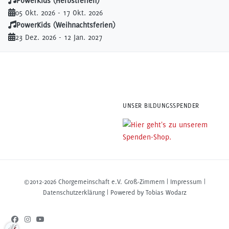
PowerKids (Herbstferien)
05 Okt. 2026
-
17 Okt. 2026
PowerKids (Weihnachtsferien)
23 Dez. 2026
-
12 Jan. 2027
UNSER BILDUNGSSPENDER
©2012-2026 Chorgemeinschaft e.V. Groß-Zimmern |
Impressum
|
Datenschutzerklärung
| Powered by Tobias Wodarz